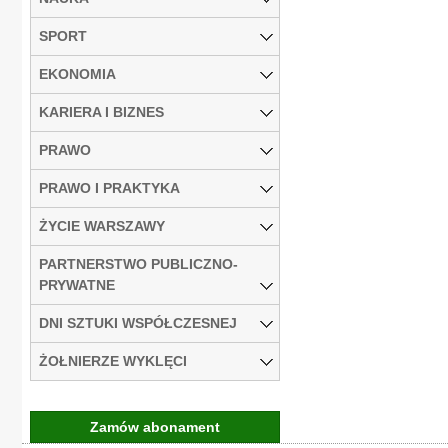
SPORT
EKONOMIA
KARIERA I BIZNES
PRAWO
PRAWO I PRAKTYKA
ŻYCIE WARSZAWY
PARTNERSTWO PUBLICZNO-
PRYWATNE
DNI SZTUKI WSPÓŁCZESNEJ
ŻOŁNIERZE WYKLĘCI
Zamów abonament