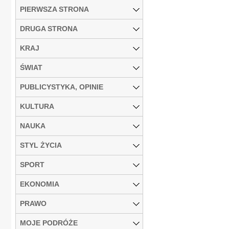
PIERWSZA STRONA
DRUGA STRONA
KRAJ
ŚWIAT
PUBLICYSTYKA, OPINIE
KULTURA
NAUKA
STYL ŻYCIA
SPORT
EKONOMIA
PRAWO
MOJE PODRÓŻE