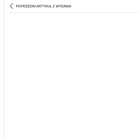
POPRZEDNI ARTYKUŁ Z WYDANIA