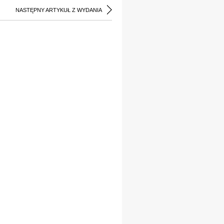
NASTĘPNY ARTYKUŁ Z WYDANIA