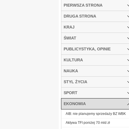
PIERWSZA STRONA
DRUGA STRONA
KRAJ
ŚWIAT
PUBLICYSTYKA, OPINIE
KULTURA
NAUKA
STYL ŻYCIA
SPORT
EKONOMIA
AIB: nie planujemy sprzedaży BZ WBK
Aktywa TFI poniżej 70 mld zł