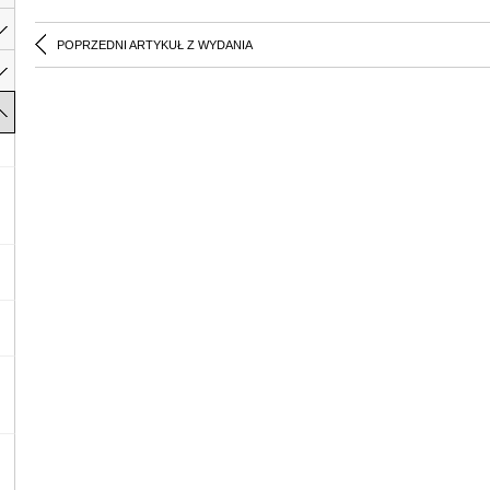
POPRZEDNI ARTYKUŁ Z WYDANIA