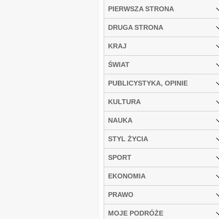
PIERWSZA STRONA
DRUGA STRONA
KRAJ
ŚWIAT
PUBLICYSTYKA, OPINIE
KULTURA
NAUKA
STYL ŻYCIA
SPORT
EKONOMIA
PRAWO
MOJE PODRÓŻE