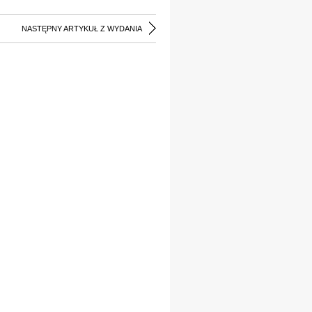
NASTĘPNY ARTYKUŁ Z WYDANIA