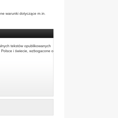
ne warunki dotyczące m.in.
alnych tekstów opublikowanych
 Polsce i świecie, wzbogacone o