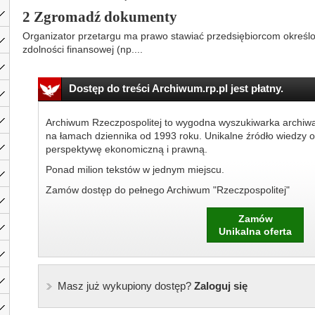
2 Zgromadź dokumenty
Organizator przetargu ma prawo stawiać przedsiębiorcom określo
zdolności finansowej (np....
Dostęp do treści Archiwum.rp.pl jest płatny.
Archiwum Rzeczpospolitej to wygodna wyszukiwarka archiw
na łamach dziennika od 1993 roku. Unikalne źródło wiedzy o
perspektywę ekonomiczną i prawną.
Ponad milion tekstów w jednym miejscu.
Zamów dostęp do pełnego Archiwum "Rzeczpospolitej"
Zamów
Unikalna oferta
Masz już wykupiony dostęp?
Zaloguj się