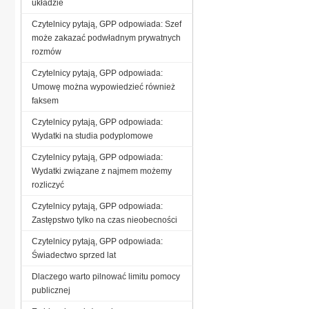
układzie
Czytelnicy pytają, GPP odpowiada: Szef
może zakazać podwładnym prywatnych
rozmów
Czytelnicy pytają, GPP odpowiada:
Umowę można wypowiedzieć również
faksem
Czytelnicy pytają, GPP odpowiada:
Wydatki na studia podyplomowe
Czytelnicy pytają, GPP odpowiada:
Wydatki związane z najmem możemy
rozliczyć
Czytelnicy pytają, GPP odpowiada:
Zastępstwo tylko na czas nieobecności
Czytelnicy pytają, GPP odpowiada:
Świadectwo sprzed lat
Dlaczego warto pilnować limitu pomocy
publicznej