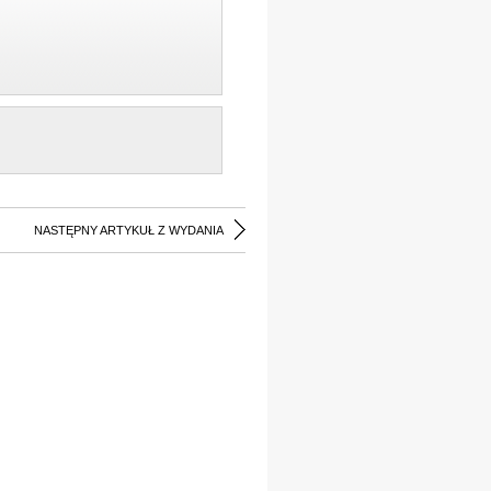
NASTĘPNY ARTYKUŁ Z WYDANIA