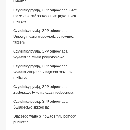
układzie
Czytelnicy pytają, GPP odpowiada: Szef
może zakazać podwładnym prywatnych
rozmów
Czytelnicy pytają, GPP odpowiada:
Umowę można wypowiedzieć również
faksem
Czytelnicy pytają, GPP odpowiada:
Wydatki na studia podyplomowe
Czytelnicy pytają, GPP odpowiada:
Wydatki związane z najmem możemy
rozliczyć
Czytelnicy pytają, GPP odpowiada:
Zastępstwo tylko na czas nieobecności
Czytelnicy pytają, GPP odpowiada:
Świadectwo sprzed lat
Dlaczego warto pilnować limitu pomocy
publicznej