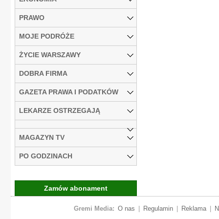
PRAWO
MOJE PODRÓŻE
ŻYCIE WARSZAWY
DOBRA FIRMA
GAZETA PRAWA I PODATKÓW
LEKARZE OSTRZEGAJĄ
MAGAZYN TV
PO GODZINACH
Zamów abonament
Gremi Media:
O nas
|
Regulamin
|
Reklama
|
N