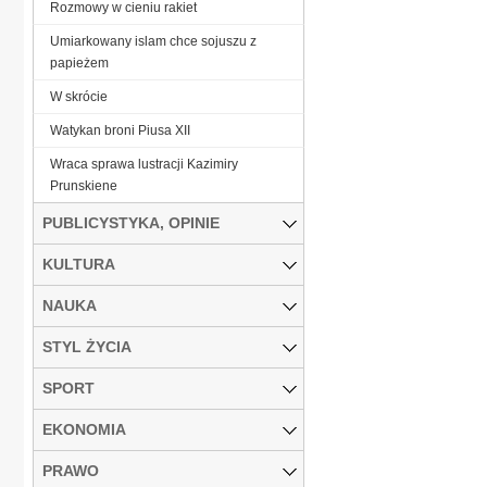
Rozmowy w cieniu rakiet
Umiarkowany islam chce sojuszu z
papieżem
W skrócie
Watykan broni Piusa XII
Wraca sprawa lustracji Kazimiry
Prunskiene
PUBLICYSTYKA, OPINIE
KULTURA
NAUKA
STYL ŻYCIA
SPORT
EKONOMIA
PRAWO