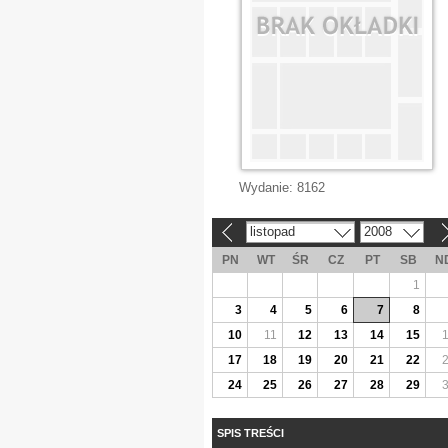
Wydanie:
8162
listopad
2008
«
»
PN
WT
ŚR
CZ
PT
SB
N
1
3
4
5
6
7
8
10
11
12
13
14
15
17
18
19
20
21
22
24
25
26
27
28
29
SPIS TREŚCI