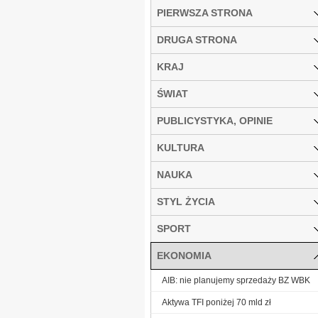
PIERWSZA STRONA
DRUGA STRONA
KRAJ
ŚWIAT
PUBLICYSTYKA, OPINIE
KULTURA
NAUKA
STYL ŻYCIA
SPORT
EKONOMIA
AIB: nie planujemy sprzedaży BZ WBK
Aktywa TFI poniżej 70 mld zł