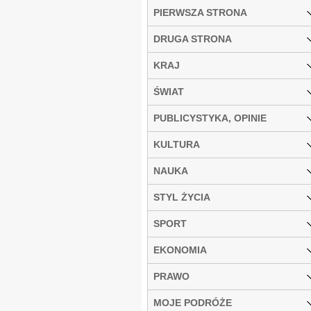
PIERWSZA STRONA
DRUGA STRONA
KRAJ
ŚWIAT
PUBLICYSTYKA, OPINIE
KULTURA
NAUKA
STYL ŻYCIA
SPORT
EKONOMIA
PRAWO
MOJE PODRÓŻE