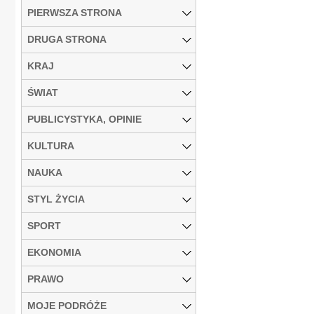
PIERWSZA STRONA
DRUGA STRONA
KRAJ
ŚWIAT
PUBLICYSTYKA, OPINIE
KULTURA
NAUKA
STYL ŻYCIA
SPORT
EKONOMIA
PRAWO
MOJE PODRÓŻE