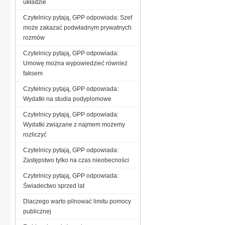
układzie
Czytelnicy pytają, GPP odpowiada: Szef
może zakazać podwładnym prywatnych
rozmów
Czytelnicy pytają, GPP odpowiada:
Umowę można wypowiedzieć również
faksem
Czytelnicy pytają, GPP odpowiada:
Wydatki na studia podyplomowe
Czytelnicy pytają, GPP odpowiada:
Wydatki związane z najmem możemy
rozliczyć
Czytelnicy pytają, GPP odpowiada:
Zastępstwo tylko na czas nieobecności
Czytelnicy pytają, GPP odpowiada:
Świadectwo sprzed lat
Dlaczego warto pilnować limitu pomocy
publicznej