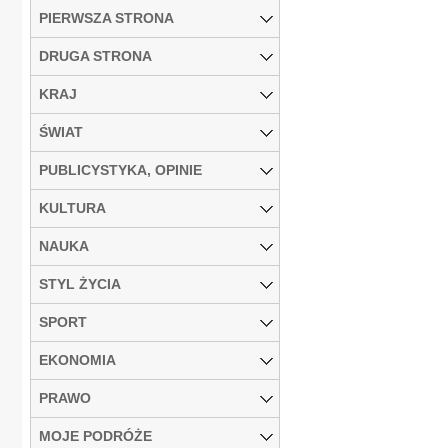
PIERWSZA STRONA
DRUGA STRONA
KRAJ
ŚWIAT
PUBLICYSTYKA, OPINIE
KULTURA
NAUKA
STYL ŻYCIA
SPORT
EKONOMIA
PRAWO
MOJE PODRÓŻE