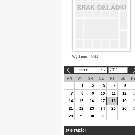
Wydanie:
8880
marzec
2011
«
»
PN
WT
ŚR
CZ
PT
SB
N
1
2
3
4
5
7
8
9
10
11
12
14
15
16
17
18
19
21
22
23
24
25
26
28
29
30
31
SPIS TREŚCI