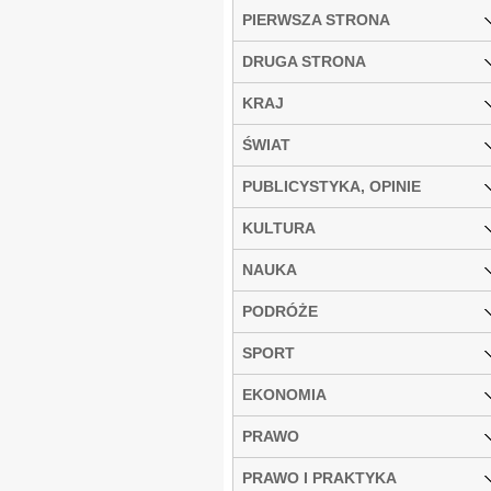
PIERWSZA STRONA
DRUGA STRONA
KRAJ
ŚWIAT
PUBLICYSTYKA, OPINIE
KULTURA
NAUKA
PODRÓŻE
SPORT
EKONOMIA
PRAWO
PRAWO I PRAKTYKA