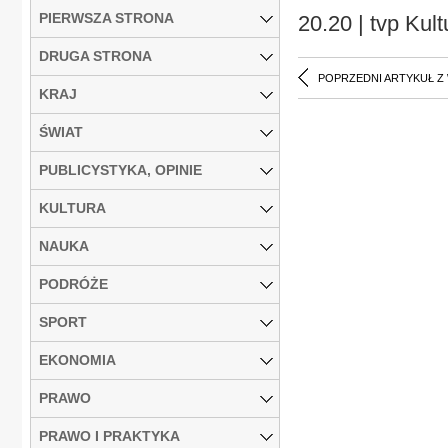
PIERWSZA STRONA
20.20 | tvp Ku
DRUGA STRONA
POPRZEDNI ARTYKUŁ Z
KRAJ
ŚWIAT
PUBLICYSTYKA, OPINIE
KULTURA
NAUKA
PODRÓŻE
SPORT
EKONOMIA
PRAWO
PRAWO I PRAKTYKA