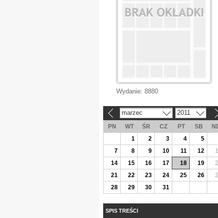
Wydanie:
8880
marzec
2011
«
»
PN
WT
ŚR
CZ
PT
SB
N
1
2
3
4
5
7
8
9
10
11
12
14
15
16
17
18
19
21
22
23
24
25
26
28
29
30
31
SPIS TREŚCI