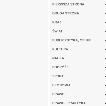
PIERWSZA STRONA
DRUGA STRONA
KRAJ
ŚWIAT
PUBLICYSTYKA, OPINIE
KULTURA
NAUKA
PODRÓŻE
SPORT
EKONOMIA
PRAWO
PRAWO I PRAKTYKA