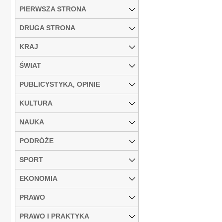
PIERWSZA STRONA
DRUGA STRONA
KRAJ
ŚWIAT
PUBLICYSTYKA, OPINIE
KULTURA
NAUKA
PODRÓŻE
SPORT
EKONOMIA
PRAWO
PRAWO I PRAKTYKA