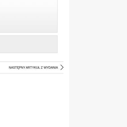
NASTĘPNY ARTYKUŁ Z WYDANIA