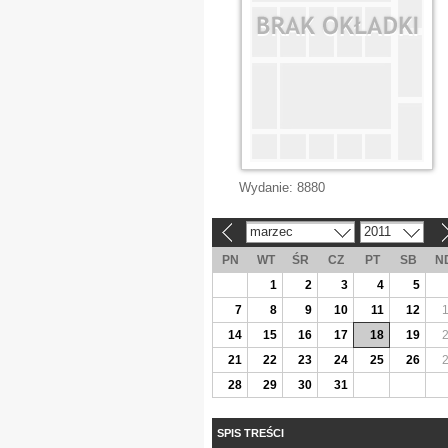
Wydanie:
8880
marzec
2011
«
»
PN
WT
ŚR
CZ
PT
SB
N
1
2
3
4
5
7
8
9
10
11
12
14
15
16
17
18
19
21
22
23
24
25
26
28
29
30
31
SPIS TREŚCI