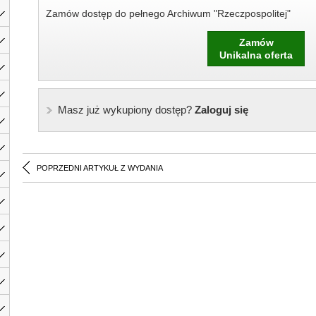
Zamów dostęp do pełnego Archiwum "Rzeczpospolitej"
Zamów
Unikalna oferta
Masz już wykupiony dostęp?
Zaloguj się
POPRZEDNI ARTYKUŁ Z WYDANIA