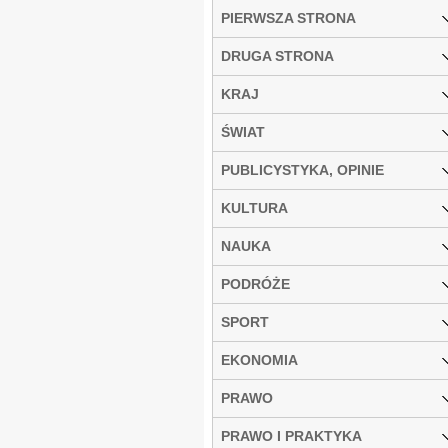
PIERWSZA STRONA
DRUGA STRONA
KRAJ
ŚWIAT
PUBLICYSTYKA, OPINIE
KULTURA
NAUKA
PODRÓŻE
SPORT
EKONOMIA
PRAWO
PRAWO I PRAKTYKA