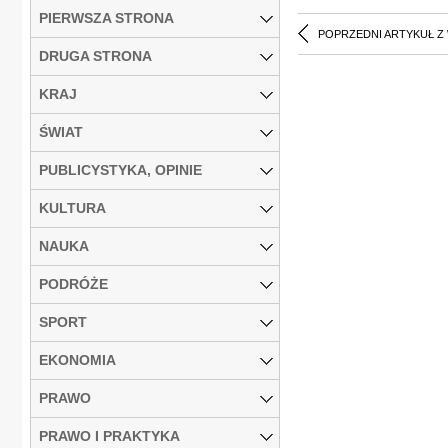
PIERWSZA STRONA
POPRZEDNI ARTYKUŁ Z
DRUGA STRONA
KRAJ
ŚWIAT
PUBLICYSTYKA, OPINIE
KULTURA
NAUKA
PODRÓŻE
SPORT
EKONOMIA
PRAWO
PRAWO I PRAKTYKA