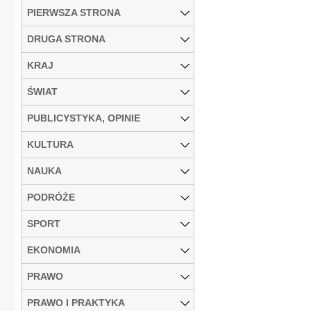
PIERWSZA STRONA
DRUGA STRONA
KRAJ
ŚWIAT
PUBLICYSTYKA, OPINIE
KULTURA
NAUKA
PODRÓŻE
SPORT
EKONOMIA
PRAWO
PRAWO I PRAKTYKA