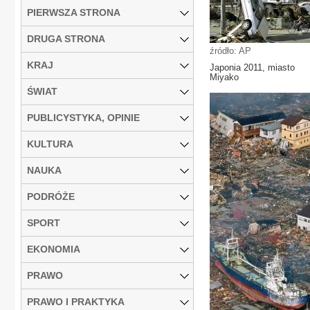
PIERWSZA STRONA
DRUGA STRONA
źródło: AP
KRAJ
Japonia 2011, miasto
Miyako
ŚWIAT
PUBLICYSTYKA, OPINIE
KULTURA
NAUKA
PODRÓŻE
SPORT
EKONOMIA
PRAWO
PRAWO I PRAKTYKA