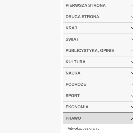
PIERWSZA STRONA
DRUGA STRONA
KRAJ
ŚWIAT
PUBLICYSTYKA, OPINIE
KULTURA
NAUKA
PODRÓŻE
SPORT
EKONOMIA
PRAWO
Adwokat bez granic