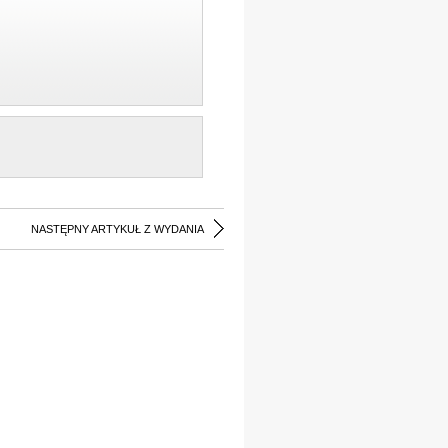
NASTĘPNY ARTYKUŁ Z WYDANIA