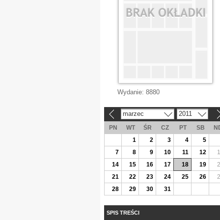
Wydanie:
8880
marzec
2011
«
»
PN
WT
ŚR
CZ
PT
SB
N
1
2
3
4
5
7
8
9
10
11
12
14
15
16
17
18
19
21
22
23
24
25
26
28
29
30
31
SPIS TREŚCI