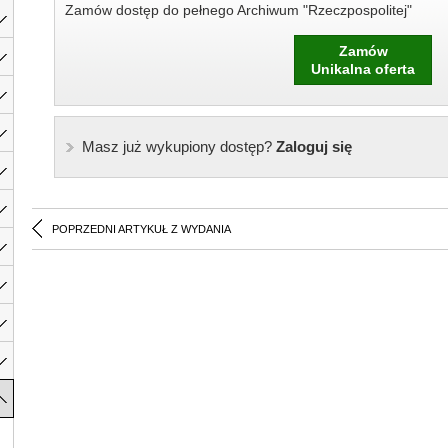
Zamów dostęp do pełnego Archiwum "Rzeczpospolitej"
Zamów
Unikalna oferta
Masz już wykupiony dostęp?
Zaloguj się
POPRZEDNI ARTYKUŁ Z WYDANIA