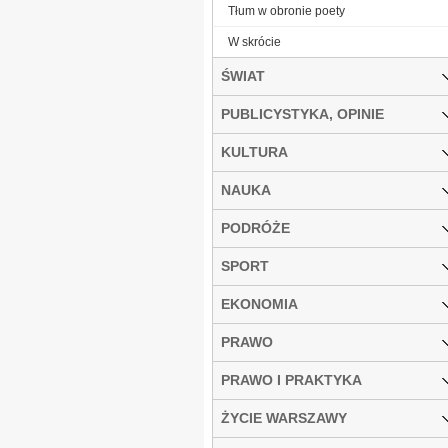
Tłum w obronie poety
W skrócie
ŚWIAT
PUBLICYSTYKA, OPINIE
KULTURA
NAUKA
PODRÓŻE
SPORT
EKONOMIA
PRAWO
PRAWO I PRAKTYKA
ŻYCIE WARSZAWY