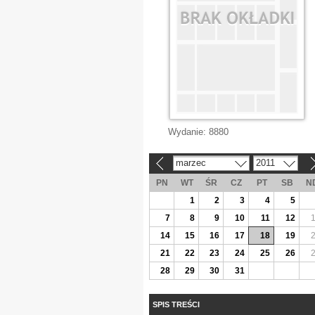
Wydanie:
8880
marzec
2011
«
»
PN
WT
ŚR
CZ
PT
SB
N
1
2
3
4
5
7
8
9
10
11
12
14
15
16
17
18
19
21
22
23
24
25
26
28
29
30
31
SPIS TREŚCI