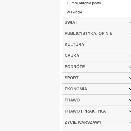
Tłum w obronie poety
W skrócie
ŚWIAT
PUBLICYSTYKA, OPINIE
KULTURA
NAUKA
PODRÓŻE
SPORT
EKONOMIA
PRAWO
PRAWO I PRAKTYKA
ŻYCIE WARSZAWY