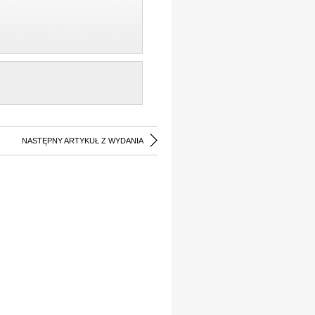
NASTĘPNY ARTYKUŁ Z WYDANIA