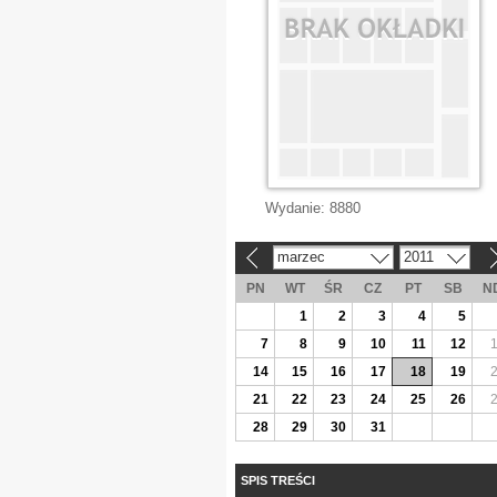
Wydanie:
8880
marzec
2011
«
»
PN
WT
ŚR
CZ
PT
SB
N
1
2
3
4
5
7
8
9
10
11
12
14
15
16
17
18
19
21
22
23
24
25
26
28
29
30
31
SPIS TREŚCI