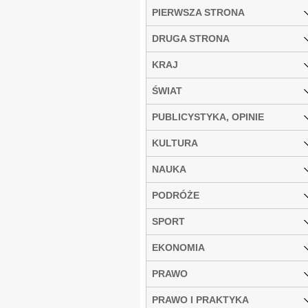
PIERWSZA STRONA
DRUGA STRONA
KRAJ
ŚWIAT
PUBLICYSTYKA, OPINIE
KULTURA
NAUKA
PODRÓŻE
SPORT
EKONOMIA
PRAWO
PRAWO I PRAKTYKA