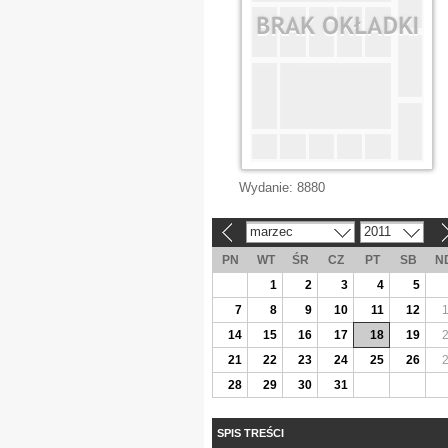
Wydanie:
8880
marzec
2011
«
»
PN
WT
ŚR
CZ
PT
SB
N
1
2
3
4
5
7
8
9
10
11
12
14
15
16
17
18
19
21
22
23
24
25
26
28
29
30
31
SPIS TREŚCI