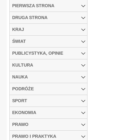
PIERWSZA STRONA
DRUGA STRONA
KRAJ
ŚWIAT
PUBLICYSTYKA, OPINIE
KULTURA
NAUKA
PODRÓŻE
SPORT
EKONOMIA
PRAWO
PRAWO I PRAKTYKA