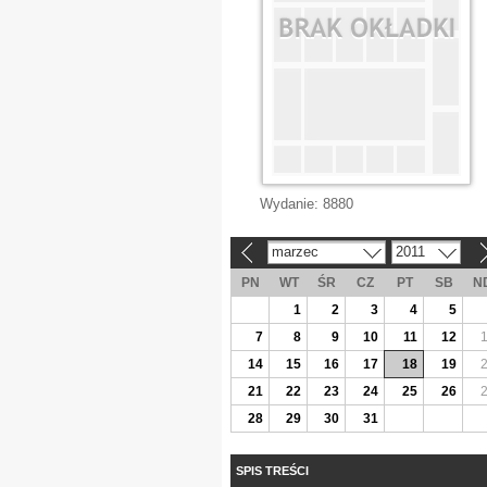
Wydanie:
8880
marzec
2011
«
»
PN
WT
ŚR
CZ
PT
SB
N
1
2
3
4
5
7
8
9
10
11
12
14
15
16
17
18
19
21
22
23
24
25
26
28
29
30
31
SPIS TREŚCI