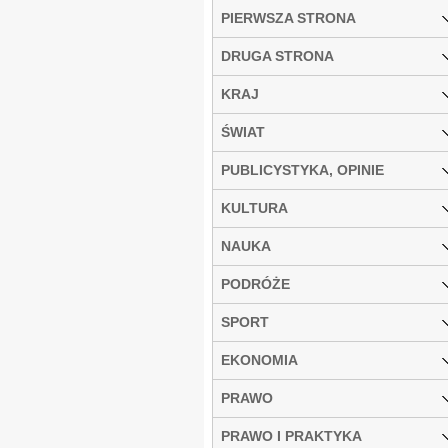
PIERWSZA STRONA
DRUGA STRONA
KRAJ
ŚWIAT
PUBLICYSTYKA, OPINIE
KULTURA
NAUKA
PODRÓŻE
SPORT
EKONOMIA
PRAWO
PRAWO I PRAKTYKA