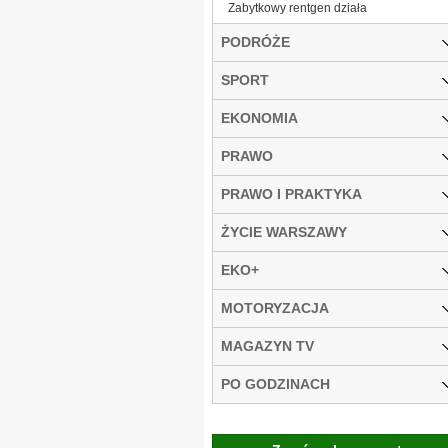
Zabytkowy rentgen działa
PODRÓŻE
SPORT
EKONOMIA
PRAWO
PRAWO I PRAKTYKA
ŻYCIE WARSZAWY
EKO+
MOTORYZACJA
MAGAZYN TV
PO GODZINACH