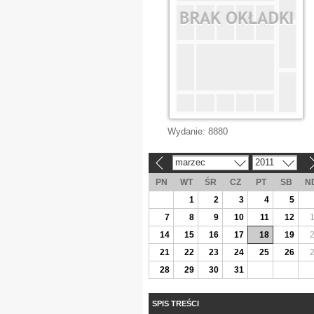
Wydanie:
8880
marzec
2011
«
»
PN
WT
ŚR
CZ
PT
SB
N
1
2
3
4
5
7
8
9
10
11
12
14
15
16
17
18
19
21
22
23
24
25
26
28
29
30
31
SPIS TREŚCI