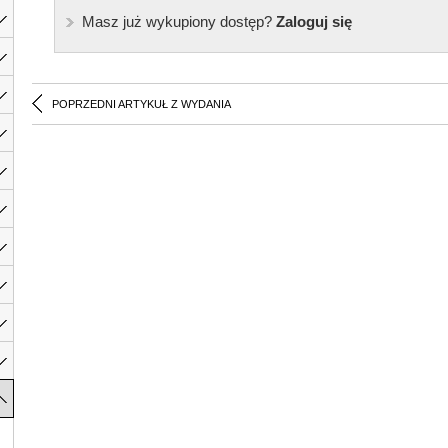
Masz już wykupiony dostęp?
Zaloguj się
POPRZEDNI ARTYKUŁ Z WYDANIA