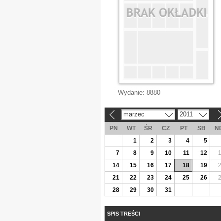
Wydanie:
8880
marzec
2011
«
»
PN
WT
ŚR
CZ
PT
SB
N
1
2
3
4
5
7
8
9
10
11
12
14
15
16
17
18
19
21
22
23
24
25
26
28
29
30
31
SPIS TREŚCI