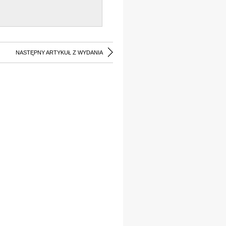
NASTĘPNY ARTYKUŁ Z WYDANIA