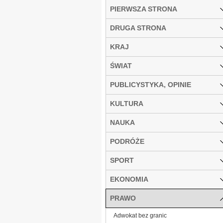
PIERWSZA STRONA
DRUGA STRONA
KRAJ
ŚWIAT
PUBLICYSTYKA, OPINIE
KULTURA
NAUKA
PODRÓŻE
SPORT
EKONOMIA
PRAWO
Adwokat bez granic