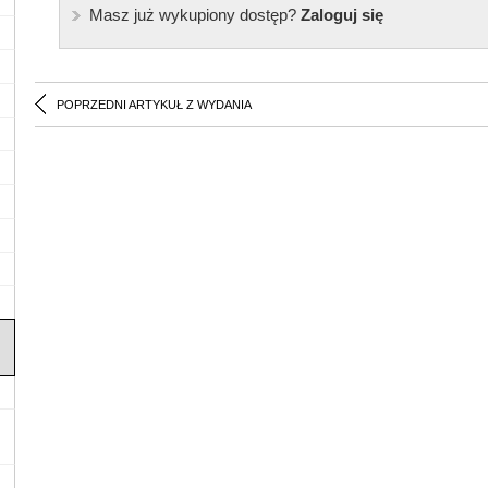
Masz już wykupiony dostęp?
Zaloguj się
POPRZEDNI ARTYKUŁ Z WYDANIA