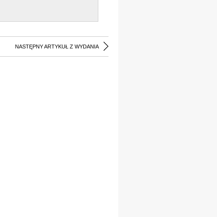
NASTĘPNY ARTYKUŁ Z WYDANIA