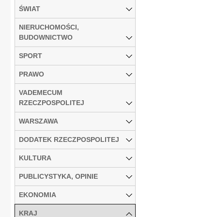
ŚWIAT
NIERUCHOMOŚCI,
BUDOWNICTWO
SPORT
PRAWO
VADEMECUM
RZECZPOSPOLITEJ
WARSZAWA
DODATEK RZECZPOSPOLITEJ
KULTURA
PUBLICYSTYKA, OPINIE
EKONOMIA
KRAJ