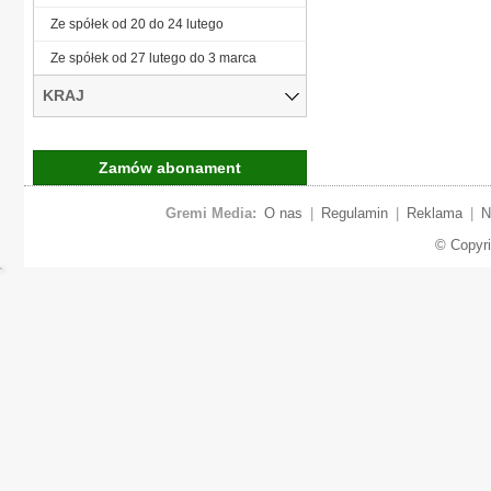
Ze spółek od 20 do 24 lutego
Ze spółek od 27 lutego do 3 marca
KRAJ
Zamów abonament
Gremi Media:
O nas
|
Regulamin
|
Reklama
|
N
© Copyr