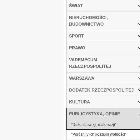
ŚWIAT
NIERUCHOMOŚCI,
BUDOWNICTWO
SPORT
PRAWO
VADEMECUM
RZECZPOSPOLITEJ
WARSZAWA
DODATEK RZECZPOSPOLITEJ
KULTURA
PUBLICYSTYKA, OPINIE
"Dużo telewizji, mało wizji"
"Poróżniły ich koszulki wolności"