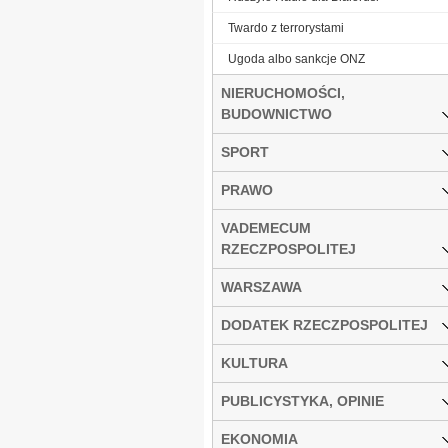
Twardo z terrorystami
Ugoda albo sankcje ONZ
NIERUCHOMOŚCI,
BUDOWNICTWO
SPORT
PRAWO
VADEMECUM
RZECZPOSPOLITEJ
WARSZAWA
DODATEK RZECZPOSPOLITEJ
KULTURA
PUBLICYSTYKA, OPINIE
EKONOMIA