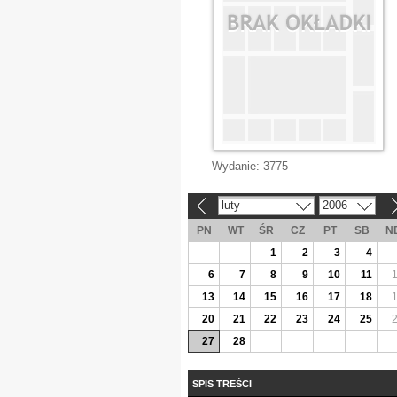
Wydanie:
3775
luty
2006
«
»
PN
WT
ŚR
CZ
PT
SB
N
1
2
3
4
6
7
8
9
10
11
13
14
15
16
17
18
20
21
22
23
24
25
27
28
SPIS TREŚCI