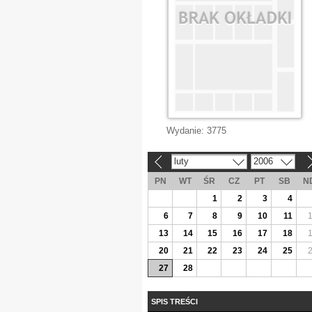
Wydanie:
3775
luty
2006
«
»
PN
WT
ŚR
CZ
PT
SB
N
1
2
3
4
6
7
8
9
10
11
13
14
15
16
17
18
20
21
22
23
24
25
27
28
SPIS TREŚCI