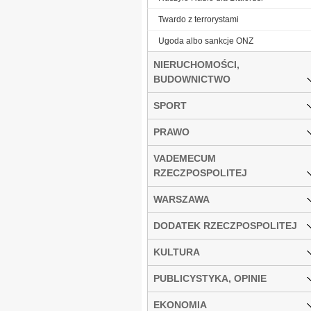
Twardo z terrorystami
Ugoda albo sankcje ONZ
NIERUCHOMOŚCI,
BUDOWNICTWO
SPORT
PRAWO
VADEMECUM
RZECZPOSPOLITEJ
WARSZAWA
DODATEK RZECZPOSPOLITEJ
KULTURA
PUBLICYSTYKA, OPINIE
EKONOMIA