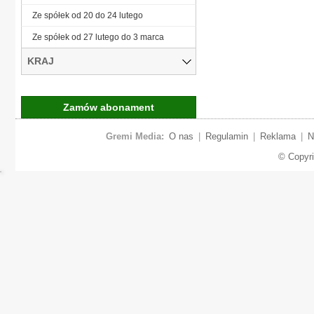
Ze spółek od 20 do 24 lutego
Ze spółek od 27 lutego do 3 marca
KRAJ
Zamów abonament
Gremi Media:
O nas
|
Regulamin
|
Reklama
|
N
© Copyr