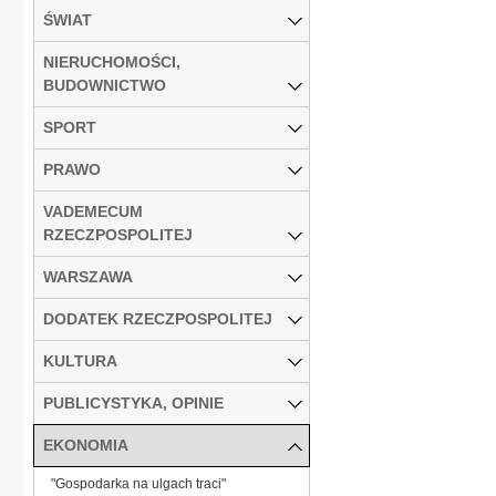
ŚWIAT
NIERUCHOMOŚCI,
BUDOWNICTWO
SPORT
PRAWO
VADEMECUM
RZECZPOSPOLITEJ
WARSZAWA
DODATEK RZECZPOSPOLITEJ
KULTURA
PUBLICYSTYKA, OPINIE
EKONOMIA
"Gospodarka na ulgach traci"