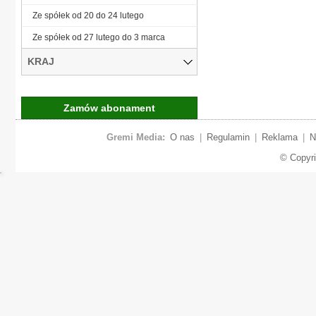
Ze spółek od 20 do 24 lutego
Ze spółek od 27 lutego do 3 marca
KRAJ
Zamów abonament
Gremi Media:
O nas
|
Regulamin
|
Reklama
|
N
© Copyr