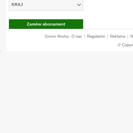
KRAJ
Zamów abonament
Gremi Media:
O nas
|
Regulamin
|
Reklama
|
N
© Copyr