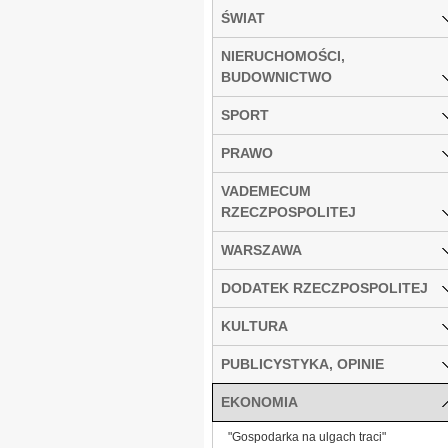
ŚWIAT
NIERUCHOMOŚCI,
BUDOWNICTWO
SPORT
PRAWO
VADEMECUM
RZECZPOSPOLITEJ
WARSZAWA
DODATEK RZECZPOSPOLITEJ
KULTURA
PUBLICYSTYKA, OPINIE
EKONOMIA
"Gospodarka na ulgach traci"