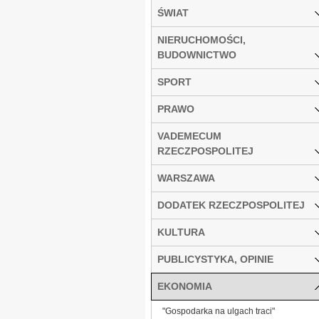
ŚWIAT
NIERUCHOMOŚCI,
BUDOWNICTWO
SPORT
PRAWO
VADEMECUM
RZECZPOSPOLITEJ
WARSZAWA
DODATEK RZECZPOSPOLITEJ
KULTURA
PUBLICYSTYKA, OPINIE
EKONOMIA
"Gospodarka na ulgach traci"