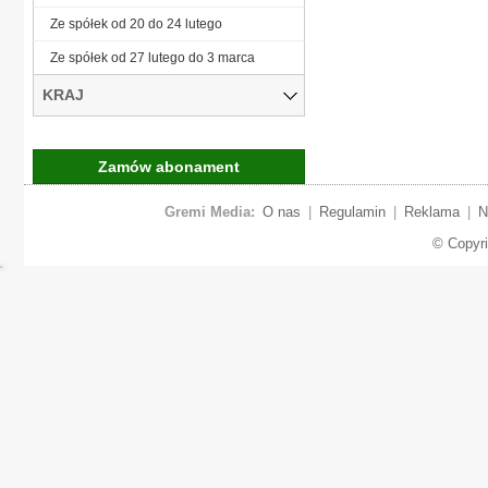
Ze spółek od 20 do 24 lutego
Ze spółek od 27 lutego do 3 marca
KRAJ
Zamów abonament
Gremi Media:
O nas
|
Regulamin
|
Reklama
|
N
© Copyr