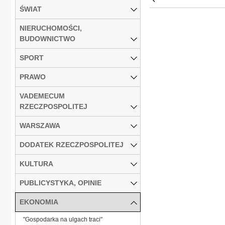
ŚWIAT
NIERUCHOMOŚCI,
BUDOWNICTWO
SPORT
PRAWO
VADEMECUM
RZECZPOSPOLITEJ
WARSZAWA
DODATEK RZECZPOSPOLITEJ
KULTURA
PUBLICYSTYKA, OPINIE
EKONOMIA
"Gospodarka na ulgach traci"