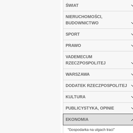
ŚWIAT
NIERUCHOMOŚCI,
BUDOWNICTWO
SPORT
PRAWO
VADEMECUM
RZECZPOSPOLITEJ
WARSZAWA
DODATEK RZECZPOSPOLITEJ
KULTURA
PUBLICYSTYKA, OPINIE
EKONOMIA
"Gospodarka na ulgach traci"