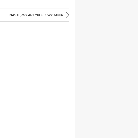
NASTĘPNY ARTYKUŁ Z WYDANIA