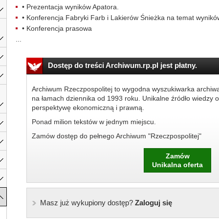
• Prezentacja wyników Apatora.
• Konferencja Fabryki Farb i Lakierów Śnieżka na temat wynikó
• Konferencja prasowa
...
Dostęp do treści Archiwum.rp.pl jest płatny.
Archiwum Rzeczpospolitej to wygodna wyszukiwarka archiw
na łamach dziennika od 1993 roku. Unikalne źródło wiedzy o
perspektywę ekonomiczną i prawną.
Ponad milion tekstów w jednym miejscu.
Zamów dostęp do pełnego Archiwum "Rzeczpospolitej"
Zamów
Unikalna oferta
Masz już wykupiony dostęp?
Zaloguj się