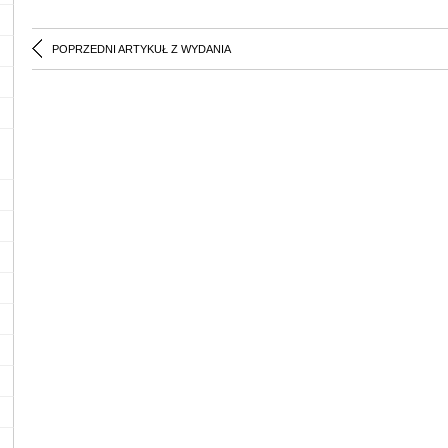
POPRZEDNI ARTYKUŁ Z WYDANIA