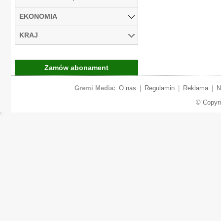
EKONOMIA
KRAJ
Zamów abonament
Gremi Media:
O nas
|
Regulamin
|
Reklama
|
N
© Copyr