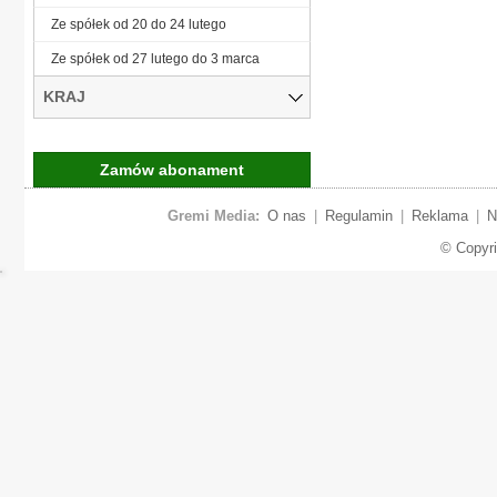
Ze spółek od 20 do 24 lutego
Ze spółek od 27 lutego do 3 marca
KRAJ
Zamów abonament
Gremi Media:
O nas
|
Regulamin
|
Reklama
|
N
© Copyr