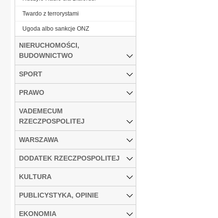
Twardo z terrorystami
Ugoda albo sankcje ONZ
NIERUCHOMOŚCI,
BUDOWNICTWO
SPORT
PRAWO
VADEMECUM
RZECZPOSPOLITEJ
WARSZAWA
DODATEK RZECZPOSPOLITEJ
KULTURA
PUBLICYSTYKA, OPINIE
EKONOMIA