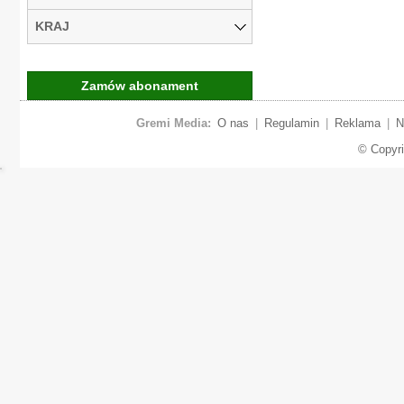
KRAJ
Zamów abonament
Gremi Media:
O nas
|
Regulamin
|
Reklama
|
N
© Copyr