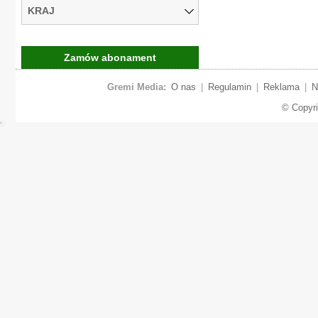
KRAJ
Zamów abonament
Gremi Media:
O nas
|
Regulamin
|
Reklama
|
N
© Copyr