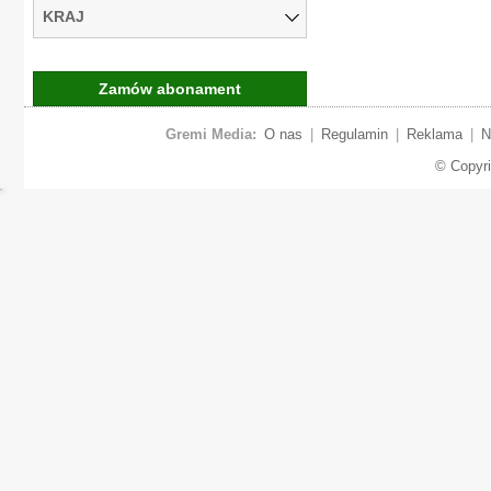
KRAJ
Zamów abonament
Gremi Media:
O nas
|
Regulamin
|
Reklama
|
N
© Copyr