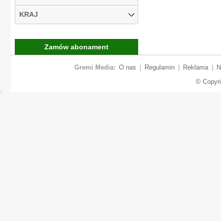
KRAJ
Zamów abonament
Gremi Media:
O nas
|
Regulamin
|
Reklama
|
N
© Copyr