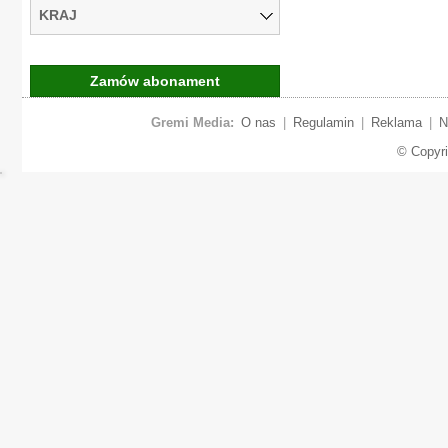
KRAJ
Zamów abonament
Gremi Media:
O nas
|
Regulamin
|
Reklama
|
N
© Copyr